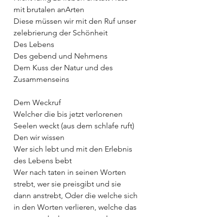
mit brutalen anArten 
Diese müssen wir mit den Ruf unser 
zelebrierung der Schönheit 
Des Lebens 
Des gebend und Nehmens
Dem Kuss der Natur und des 
Zusammenseins
Dem Weckruf 
Welcher die bis jetzt verlorenen 
Seelen weckt (aus dem schlafe ruft)
Den wir wissen 
Wer sich lebt und mit den Erlebnis 
des Lebens bebt 
Wer nach taten in seinen Worten 
strebt, wer sie preisgibt und sie 
dann anstrebt, Oder die welche sich 
in den Worten verlieren, welche das 