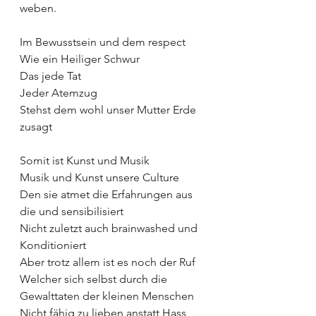
weben. 
Im Bewusstsein und dem respect 
Wie ein Heiliger Schwur
Das jede Tat
Jeder Atemzug 
Stehst dem wohl unser Mutter Erde 
zusagt
Somit ist Kunst und Musik
Musik und Kunst unsere Culture
Den sie atmet die Erfahrungen aus 
die und sensibilisiert 
Nicht zuletzt auch brainwashed und 
Konditioniert 
Aber trotz allem ist es noch der Ruf 
Welcher sich selbst durch die 
Gewalttaten der kleinen Menschen 
Nicht fähig zu lieben anstatt Hass 