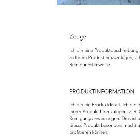
Zeuge
Ich bin eine Produktbeschreibung. 
zu Ihrem Produkt hinzuzufügen, z. 
Reinigungshinweise.
PRODUKTINFORMATION
Ich bin ein Produktdetail. Ich bin
Ihrem Produkt hinzuzufügen, z. B. 
Reinigungsanweisungen. Dies ist a
dieses Produkt besonders macht u
profitieren können.