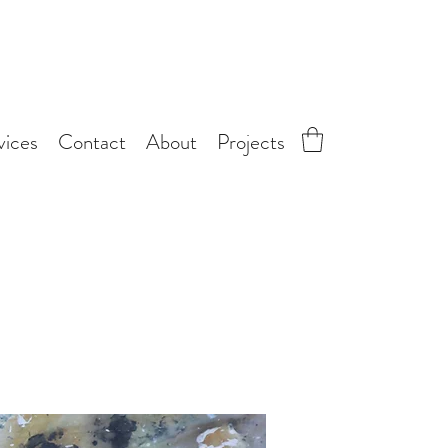
vices
Contact
About
Projects