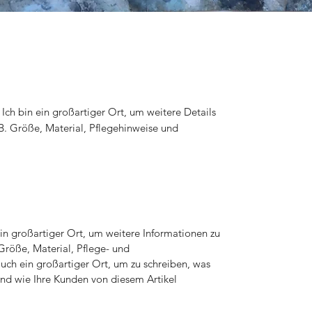
Ich bin ein großartiger Ort, um weitere Details 
B. Größe, Material, Pflegehinweise und 
 ein großartiger Ort, um weitere Informationen zu
Größe, Material, Pflege- und
uch ein großartiger Ort, um zu schreiben, was
nd wie Ihre Kunden von diesem Artikel