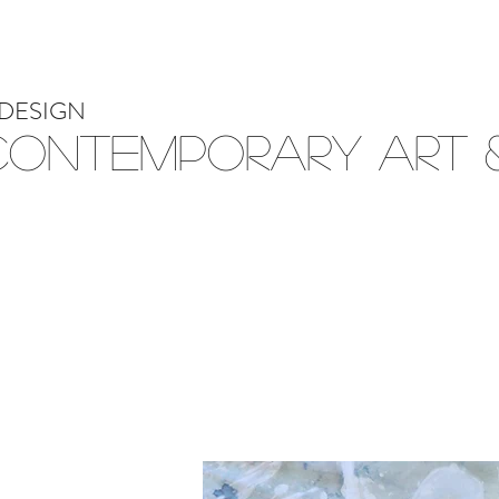
DESIGN
Contemporary Art &